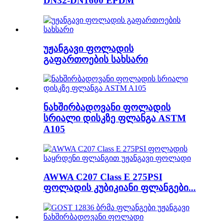
DN32-DN1600 EPDM
უჟანგავი ფოლადის
გაფართოების სახსარი
ნახშირბადოვანი ფოლადის
სრიალი დისკზე ფლანგა ASTM
A105
AWWA C207 Class E 275PSI
ფოლადის კუბიკიანი ფლანგები...