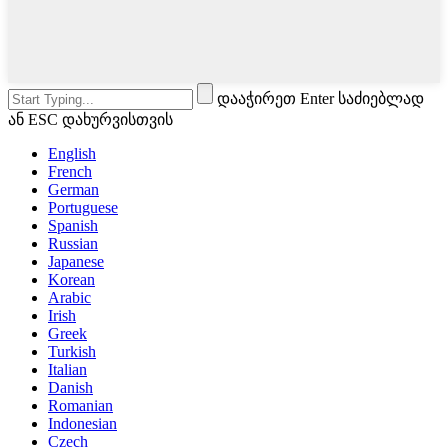
დააჭირეთ Enter საძიებლად
ან ESC დახურვისთვის
English
French
German
Portuguese
Spanish
Russian
Japanese
Korean
Arabic
Irish
Greek
Turkish
Italian
Danish
Romanian
Indonesian
Czech