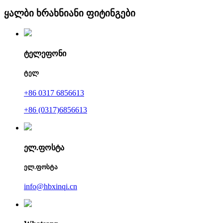
ყალბი ხრახნიანი ფიტინგები
ტელეფონი
ტელ
+86 0317 6856613
+86 (0317)6856613
ელ.ფოსტა
ელ.ფოსტა
info@hbxinqi.cn