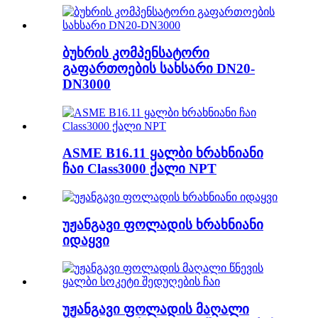
ბუხრის კომპენსატორი
გაფართოების სახსარი DN20-
DN3000
ASME B16.11 ყალბი ხრახნიანი
ჩაი Class3000 ქალი NPT
უჟანგავი ფოლადის ხრახნიანი
იდაყვი
უჟანგავი ფოლადის მაღალი