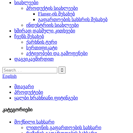
სიახლეები
პროდუქტის სიახლეები
Flange-ის შესახებ
გაფართოების სახსრის შესახებ
ინდუსტრიის სიახლეები
ხშირად დასმული კითხვები
ჩვენს შესახებ
ქარხნის ტური
სერთიფიკატი
აქტივობები და გამოფენები
დაგვიკავშირდით
English
მთავარი
პროდუქტები
ყალბი ხრახნიანი ფიტინგები
კატეგორიები
მოქნილი სახსარი
ლითონის გაფართოების სახსარი