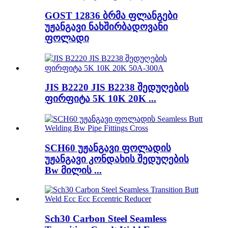
GOST 12836 ბრმა ფლანგები
უჟანგავი ნახშირბადოვანი
ფოლადი
JIS B2220 JIS B2238 შედუღების
ფირფიტა 5K 10K 20K ...
SCH60 უჟანგავი ფოლადის
უჟანგავი კონდახის შედუღების
Bw მილის ...
Sch30 Carbon Steel Seamless