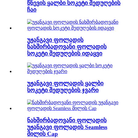
წნევის ყალბი სოკეტი შედუღების
ჩაი
უჟანგავი ფოლადის
ნახშირბადოვანი ფოლადის
სოკეტი შედუღების იდაყვი
უჟანგავი ფოლადის ყალბი
სოკეტი შედუღების ჯვარი
ნახშირბადოვანი ფოლადის
უჟანგავი ფოლადის Seamless
მილის Cap