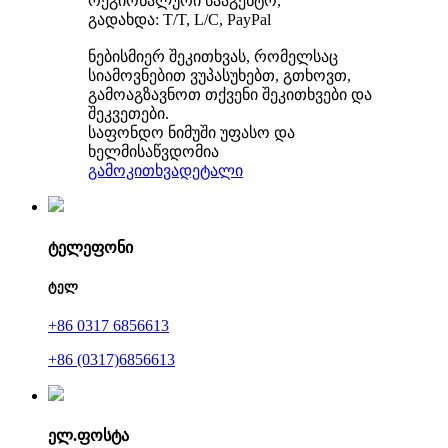
რეგიონალური სააგენტო,
გადახდა: T/T, L/C, PayPal
ნებისმიერ შეკითხვას, რომელსაც
სიამოვნებით ვუპასუხებთ, გთხოვთ,
გამოაგზავნოთ თქვენი შეკითხვები და
შეკვეთები.
საფონდო ნიმუში უფასო და
ხელმისაწვდომია
გამოკითხვა
დეტალი
ტელეფონი
ტელ
+86 0317 6856613
+86 (0317)6856613
ელ.ფოსტა