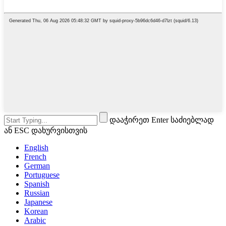
დააჭირეთ Enter საძიებლად
ან ESC დახურვისთვის
English
French
German
Portuguese
Spanish
Russian
Japanese
Korean
Arabic