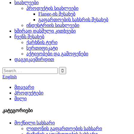
სიახლეები
პროდუქტის სიახლეები
Flange-ის შესახებ
გაფართოების სახსრის შესახებ
ინდუსტრიის სიახლეები
ხშირად დასმული კითხვები
ჩვენს შესახებ
ქარხნის ტური
სერთიფიკატი
აქტივობები და გამოფენები
დაგვიკავშირდით
English
მთავარი
პროდუქტები
მილი
კატეგორიები
მოქნილი სახსარი
ლითონის გაფართოების სახსარი