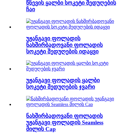
წნევის ყალბი სოკეტი შედუღების
ჩაი
უჟანგავი ფოლადის
ნახშირბადოვანი ფოლადის
სოკეტი შედუღების იდაყვი
უჟანგავი ფოლადის ყალბი
სოკეტი შედუღების ჯვარი
ნახშირბადოვანი ფოლადის
უჟანგავი ფოლადის Seamless
მილის Cap