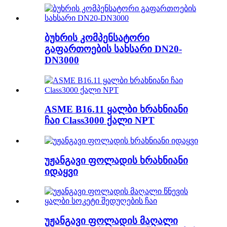
ბუხრის კომპენსატორი
გაფართოების სახსარი DN20-
DN3000
ASME B16.11 ყალბი ხრახნიანი
ჩაი Class3000 ქალი NPT
უჟანგავი ფოლადის ხრახნიანი
იდაყვი
უჟანგავი ფოლადის მაღალი