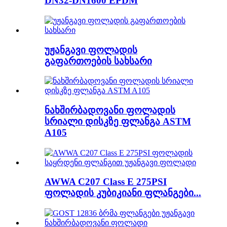
DN32-DN1600 EPDM
უჟანგავი ფოლადის
გაფართოების სახსარი
ნახშირბადოვანი ფოლადის
სრიალი დისკზე ფლანგა ASTM
A105
AWWA C207 Class E 275PSI
ფოლადის კუბიკიანი ფლანგები...