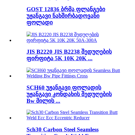
GOST 12836 ბრმა ფლანგები
უჟანგავი ნახშირბადოვანი
ფოლადი
JIS B2220 JIS B2238 შედუღების
ფირფიტა 5K 10K 20K ...
SCH60 უჟანგავი ფოლადის
უჟანგავი კონდახის შედუღების
Bw მილის ...
Sch30 Carbon Steel Seamless