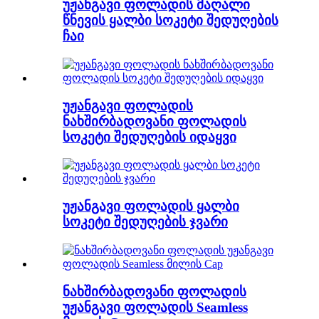
უჟანგავი ფოლადის მაღალი
წნევის ყალბი სოკეტი შედუღების
ჩაი
უჟანგავი ფოლადის
ნახშირბადოვანი ფოლადის
სოკეტი შედუღების იდაყვი
უჟანგავი ფოლადის ყალბი
სოკეტი შედუღების ჯვარი
ნახშირბადოვანი ფოლადის
უჟანგავი ფოლადის Seamless