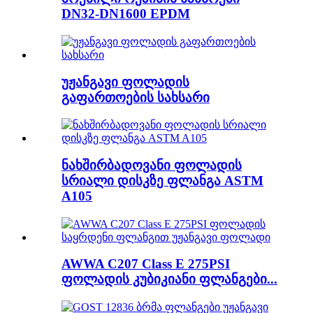
DN32-DN1600 EPDM
უჟანგავი ფოლადის
გაფართოების სახსარი
ნახშირბადოვანი ფოლადის
სრიალი დისკზე ფლანგა ASTM
A105
AWWA C207 Class E 275PSI
ფოლადის კუბიკიანი ფლანგები...