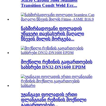
Sch30 Carbon Steel Seamless
Transition Condt Weld Ecc...
ნახშირბადოვანი ფოლადის
უწყვეტი თავსახურის მაღალი
წნევის მილის მორგება...
მოქნილი რეზინის გაფართოების
სახსრები DN32-DN1600 EPDM
უჟანგავი ფოლადის ერთი
ფლანგიანი რეზინის მოქნილი
გაფართოებები...