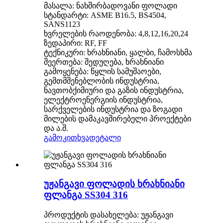
მასალა: ნახშირბადოვანი ფოლადი
სტანდარტი: ASME B16.5, BS4504,
SANS1123
ხვრელების რაოდენობა: 4,8,12,16,20,24
ზედაპირი: RF, FF
ტექნიკური: ხრახნიანი, ყალბი, ჩამოსხმა
შეერთება: შედუღება, ხრახნიანი
გამოყენება: წყლის სამუშაოები,
გემთმშენებლობის ინდუსტრია,
ნავთობქიმიური და გაზის ინდუსტრია,
ელექტროენერგიის ინდუსტრია,
სარქველების ინდუსტრია და ზოგადი
მილების დამაკავშირებელი პროექტები
და ა.შ.
გამოკითხვა
დეტალი
უჟანგავი ფოლადის ხრახნიანი
ფლანგა SS304 316
პროდუქტის დასახელება: უჟანგავი