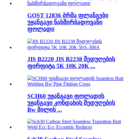
GOST 12836 ბრმა ფლანგები
უჟანგავი ნახშირბადოვანი
ფოლადი
JIS B2220 JIS B2238 შედუღების
ფირფიტა 5K 10K 20K ...
SCH60 უჟანგავი ფოლადის
უჟანგავი კონდახის შედუღების
Bw მილის ...