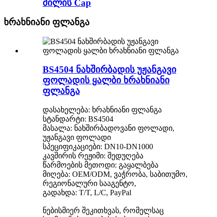
მილის Cap
ხრახნიანი ფლანგა
BS4504 ნახშირბადის უჟანგავი
ფოლადის ყალბი ხრახნიანი
ფლანგა
დასახელება: ხრახნიანი ფლანგა
სტანდარტი: BS4504
მასალა: ნახშირბადოვანი ფოლადი,
უჟანგავი ფოლადი
სპეციფიკაციები: DN10-DN1000
კავშირის რეჟიმი: შედუღება
წარმოების მეთოდი: გაყალბება
მიღება: OEM/ODM, ვაჭრობა, საბითუმო,
რეგიონალური სააგენტო,
გადახდა: T/T, L/C, PayPal
ნებისმიერ შეკითხვას, რომელსაც