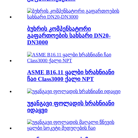
ბუხრის კომპენსატორი
გაფართოების სახსარი DN20-
DN3000
ASME B16.11 ყალბი ხრახნიანი
ჩაი Class3000 ქალი NPT
უჟანგავი ფოლადის ხრახნიანი
იდაყვი