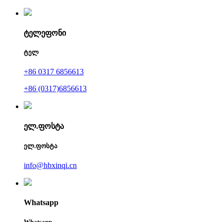
ტელეფონი
ტელ
+86 0317 6856613
+86 (0317)6856613
ელ.ფოსტა
ელ.ფოსტა
info@hbxinqi.cn
Whatsapp
Whatsapp