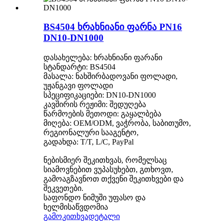
BS4504 ხრახნიანი ფარნა PN16
DN10-DN1000
დასახელება: ხრახნიანი ფარანი
სტანდარტი: BS4504
მასალა: ნახშირბადოვანი ფოლადი,
უჟანგავი ფოლადი
სპეციფიკაციები: DN10-DN1000
კავშირის რეჟიმი: შედუღება
წარმოების მეთოდი: გაყალბება
მიღება: OEM/ODM, ვაჭრობა, საბითუმო,
რეგიონალური სააგენტო,
გადახდა: T/T, L/C, PayPal
ნებისმიერ შეკითხვას, რომელსაც
სიამოვნებით ვუპასუხებთ, გთხოვთ,
გამოაგზავნოთ თქვენი შეკითხვები და
შეკვეთები.
საფონდო ნიმუში უფასო და
ხელმისაწვდომია
გამოკითხვა
დეტალი