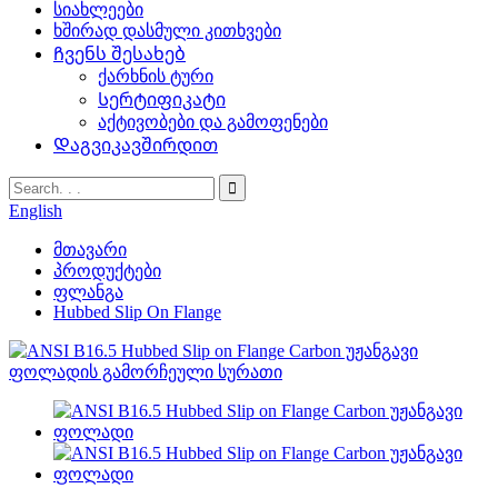
სიახლეები
ხშირად დასმული კითხვები
Ჩვენს შესახებ
ქარხნის ტური
Სერტიფიკატი
აქტივობები და გამოფენები
Დაგვიკავშირდით
English
მთავარი
პროდუქტები
ფლანგა
Hubbed Slip On Flange