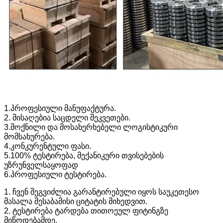
1.პროფესიული მანუფაქტურა.
2. მისაღებია საცდელი შეკვეთები.
3.მოქნილი და მოსახერხებელი ლოგისტიკური
მომსახურება.
4.კონკურენტული ფასი.
5.100% ტესტირება, მექანიკური თვისებების
უზრუნველსაყოფად
6.პროფესიული ტესტირება.
1. ჩვენ შეგვიძლია გარანტირებული იყოს საუკეთესო
მასალა შესაბამისი ციტატის მიხედვით.
2. ტესტირება ტარდება თითოეულ ფიტინგზე
მიწოდებამდე.