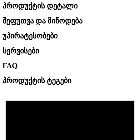
პროდუქტის დეტალი
შეფუთვა და მიწოდება
უპირატესობები
სერვისები
FAQ
პროდუქტის ტეგები