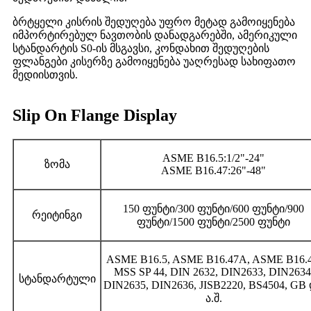
ბრტყელი კისრის შედუღება უფრო მეტად გამოიყენება
იმპორტირებულ ნავთობის დანადგარებში, ამერიკული
სტანდარტის S0-ის მსგავსი, კონდახით შედუღების
ფლანგები კისერზე გამოიყენება უაღრესად სახიფათო
მედიისთვის.
Slip On Flange Display
ASME B16.5:1/2"-24"
ზომა
ASME B16.47:26"-48"
150 ფუნტი/300 ფუნტი/600 ფუნტი/900
რეიტინგი
ფუნტი/1500 ფუნტი/2500 ფუნტი
ASME B16.5, ASME B16.47A, ASME B16.4
MSS SP 44, DIN 2632, DIN2633, DIN2634
სტანდარტული
DIN2635, DIN2636, JISB2220, BS4504, GB
ა.შ.