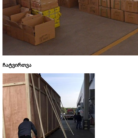
Ჩატვირთვა