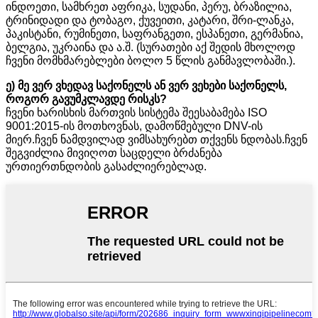
ინდოეთი, სამხრეთ აფრიკა, სუდანი, პერუ, ბრაზილია,
ტრინიდადი და ტობაგო, ქუვეითი, კატარი, შრი-ლანკა,
პაკისტანი, რუმინეთი, საფრანგეთი, ესპანეთი, გერმანია,
ბელგია, უკრაინა და ა.შ. (სურათები აქ შედის მხოლოდ
ჩვენი მომხმარებლები ბოლო 5 წლის განმავლობაში.).
ე) მე ვერ ვხედავ საქონელს ან ვერ ვეხები საქონელს,
როგორ გავუმკლავდე რისკს?
ჩვენი ხარისხის მართვის სისტემა შეესაბამება ISO
9001:2015-ის მოთხოვნას, დამოწმებული DNV-ის
მიერ.ჩვენ ნამდვილად ვიმსახურებთ თქვენს ნდობას.ჩვენ
შეგვიძლია მივიღოთ საცდელი ბრძანება
ურთიერთნდობის გასაძლიერებლად.