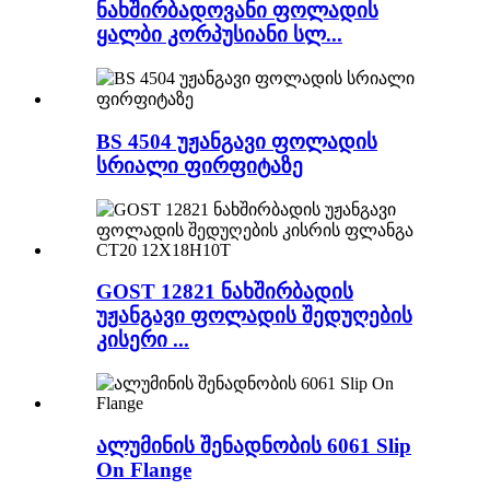
ნახშირბადოვანი ფოლადის
ყალბი კორპუსიანი სლ...
BS 4504 უჟანგავი ფოლადის
სრიალი ფირფიტაზე
GOST 12821 ნახშირბადის
უჟანგავი ფოლადის შედუღების
კისერი ...
ალუმინის შენადნობის 6061 Slip
On Flange