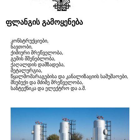
ფლანგის გამოყენება
კონსტრუქციები,
ნავთობი,
ქიმიური მრეწველობა,
გემის მშენებლობა,
ქაღალდის დამზადება,
მეტალურგია,
წყალმომარაგებისა და კანალიზაციის სამუშაოები,
მსუბუქი და მძიმე მრეწველობა,
სანტექნიკა და ელექტრო და ა.შ.