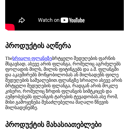
პროდუქტის აღწერა
The
სრიალი ფლანგზე
ბრტყელი შედუღების ფარნის
მსგავსად, ასევე არის ფლანგა, რომელიც აგრძელებს
ფოლადის მილს, მილის ფიტინგებს და ა.შ. ფლანგში
და აკავშირებს მოწყობილობას ან მილსადენს ფილე
შედუღების საშუალებით.ფლანგზე სრიალი ასევე არის
ბრტყელი შედუღების ფლანგა, რადგან არის მოკლე
კისერი, რომელიც ზრდის ფლანგის სიმტკიცეს და
აუმჯობესებს ფლანგის ტარების ტევადობას.ასე რომ,
მისი გამოყენება შესაძლებელია მაღალი წნევის
მილსადენებზე.
პროდუქტის მახასიათებლები