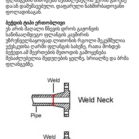
ფლანგების მიწოდება შესაძლებელია კერის გარეშე
და/ან დამუშავებული, დაფარული ნახშირბადოვანი
ფოლადისაგან.
ბეჭდის ტიპი ერთობლივი
ეს არის მაღალი წნევის დროს გაჟონვის
საწინააღმდეგო ფლანგის კავშირის
უზრუნველსაყოფად.ლითონის რგოლი შეკუმშულია
ექვსკუთხა ღარში ფლანგის სახეზე, რათა მოხდეს
ბეჭედი.ამ შეერთების მეთოდის გამოყენება
შესაძლებელია შედუღების ყელზე, სრიალზე და ბრმა
ფლანგებზე.