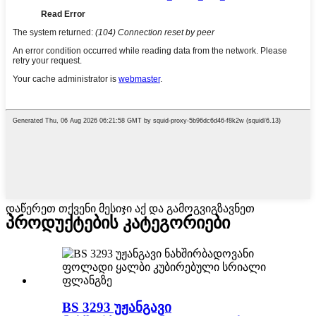
დაწერეთ თქვენი მესიჯი აქ და გამოგვიგზავნეთ
პროდუქტების კატეგორიები
BS 3293 უჟანგავი