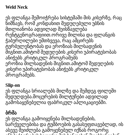
Weld Neck
ეს ფლანგა შემოიჭრება სისტემაში მის კისერზე, რაც
ნიშნავს, რომ კონდახით შედუღებული უბნის
მთლიანობა ადვილად შეისწავლება
რენტგენოგრაფიით.ორივე მილისა და ფლანგის
ჭაბურღილები ემთხვევა, რაც ამცირებს
ტურბულენტობას და ეროზიას მილსადენის
შიგნით.ამიტომ შედუღების კისერი უპირატესობას
ანიჭებს კრიტიკულ პროგრამებს
ეროზია მილსადენის შიგნით.ამიტომ შედუღების
კისერი უპირატესობას ანიჭებს კრიტიკულ
პროგრამებს.
Slip-on
ეს ფლანგა სრიალებს მილზე და შემდეგ ფილეში
შედუღდება.მოცურების მილტუჩები ადვილად
გამოსაყენებელია ფაბრიკულ აპლიკაციებში.
ბრმა
ეს ფლანგა გამოიყენება მილსადენების,
სარქველებისა და ტუმბოების გასასუფთავებლად, ის
ასევე შეიძლება გამოყენებულ იქნას როგორც