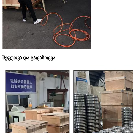
შეფუთვა და გადაზიდვა