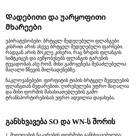
Დადებითი და უარყოფითი
მხარეები
უპირატესობები: ბრტყელ შედუღებული ფლანგები
კისრით არის ასევე ბრტყელ შედუღებული ფარნები,
რადგან არის მოკლე კისერი, რაც ზრდის ფლანგის
სიმტკიცეს და აუმჯობესებს ფლანგის ტარების
ტევადობას.ასე რომ, მისი გამოყენება შესაძლებელია
მაღალი წნევის მილსადენებზე.
ნაკლოვანებები: ფირფიტის ტიპის ბრტყელ შედუღების
ფლანგთან შედარებით, ღირებულება უფრო მაღალია
და მისი ფორმის მახასიათებლების გამო
ტრანსპორტირებისას უფრო ადვილია დაჯახება.
განსხვავება SO და WN-ს შორის
1. შედუღების ნაკერების ფორმები განსხვავებულია: