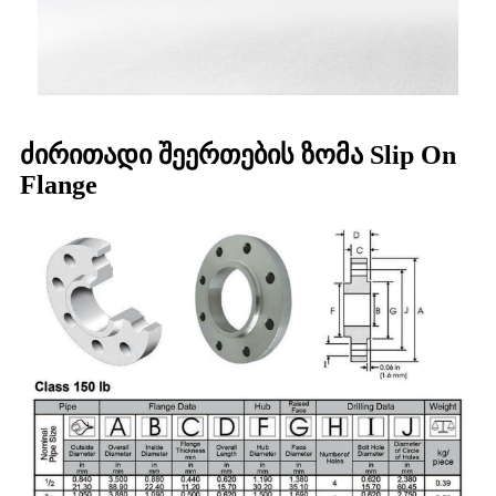
ძირითადი შეერთების ზომა Slip On
Flange