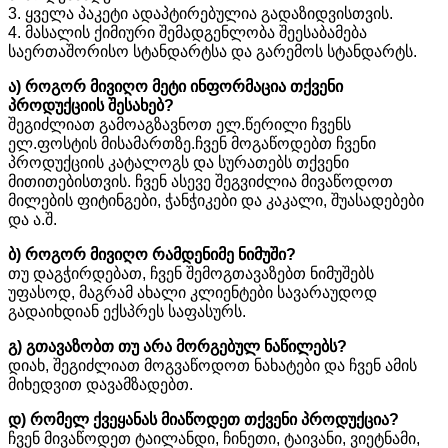
3. ყველა პაკეტი ადაპტირებულია გადაზიდვისთვის.
4. მასალის ქიმიური შემადგენლობა შეესაბამება
საერთაშორისო სტანდარტსა და გარემოს სტანდარტს.
ა) როგორ მივიღო მეტი ინფორმაცია თქვენი
პროდუქციის შესახებ?
შეგიძლიათ გამოაგზავნოთ ელ.წერილი ჩვენს
ელ.ფოსტის მისამართზე.ჩვენ მოგაწოდებთ ჩვენი
პროდუქციის კატალოგს და სურათებს თქვენი
მითითებისთვის. ჩვენ ასევე შეგვიძლია მივაწოდოთ
მილების ფიტინგები, ჭანჭიკები და კაკალი, შუასადებები
და ა.შ.
ბ) როგორ მივიღო რამდენიმე ნიმუში?
თუ დაგჭირდებათ, ჩვენ შემოგთავაზებთ ნიმუშებს
უფასოდ, მაგრამ ახალი კლიენტები სავარაუდოდ
გადაიხდიან ექსპრეს საფასურს.
გ) გთავაზობთ თუ არა მორგებულ ნაწილებს?
დიახ, შეგიძლიათ მოგვაწოდოთ ნახატები და ჩვენ ამის
მიხედვით დავამზადებთ.
დ) რომელ ქვეყანას მიაწოდეთ თქვენი პროდუქცია?
ჩვენ მივაწოდეთ ტაილანდი, ჩინეთი, ტაივანი, ვიეტნამი,